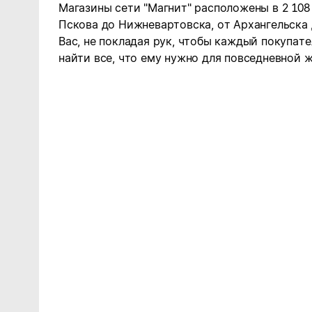
Магазины сети "Магнит" расположены в 2 108
Пскова до Нижневартовска, от Архангельска
Вас, не покладая рук, чтобы каждый покупате
найти все, что ему нужно для повседневной ж