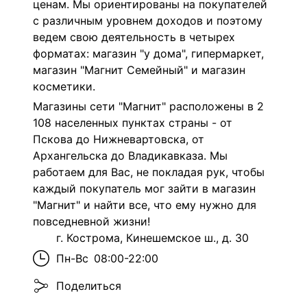
ценам. Мы ориентированы на покупателей
с различным уровнем доходов и поэтому
ведем свою деятельность в четырех
форматах: магазин "у дома", гипермаркет,
магазин "Магнит Семейный" и магазин
косметики.
Магазины сети "Магнит" расположены в 2
108 населенных пунктах страны - от
Пскова до Нижневартовска, от
Архангельска до Владикавказа. Мы
работаем для Вас, не покладая рук, чтобы
каждый покупатель мог зайти в магазин
"Магнит" и найти все, что ему нужно для
повседневной жизни!
г. Кострома, Кинешемское ш., д. 30
Пн-Вс
08:00-22:00
Поделиться