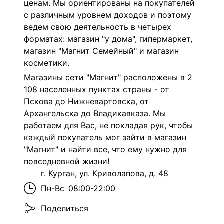
ценам. Мы ориентированы на покупателей
с различным уровнем доходов и поэтому
ведем свою деятельность в четырех
форматах: магазин "у дома", гипермаркет,
магазин "Магнит Семейный" и магазин
косметики.
Магазины сети "Магнит" расположены в 2
108 населенных пунктах страны - от
Пскова до Нижневартовска, от
Архангельска до Владикавказа. Мы
работаем для Вас, не покладая рук, чтобы
каждый покупатель мог зайти в магазин
"Магнит" и найти все, что ему нужно для
повседневной жизни!
г. Курган, ул. Криволапова, д. 48
Пн-Вс
08:00-22:00
Поделиться