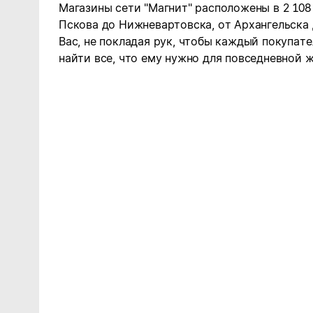
Магазины сети "Магнит" расположены в 2 108
Пскова до Нижневартовска, от Архангельска
Вас, не покладая рук, чтобы каждый покупате
найти все, что ему нужно для повседневной ж