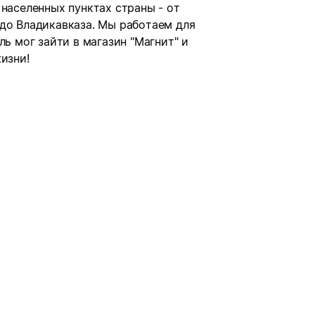
 населенных пунктах страны - от
 до Владикавказа. Мы работаем для
ль мог зайти в магазин "Магнит" и
изни!