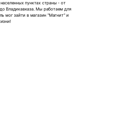
 населенных пунктах страны - от
 до Владикавказа. Мы работаем для
ль мог зайти в магазин "Магнит" и
изни!