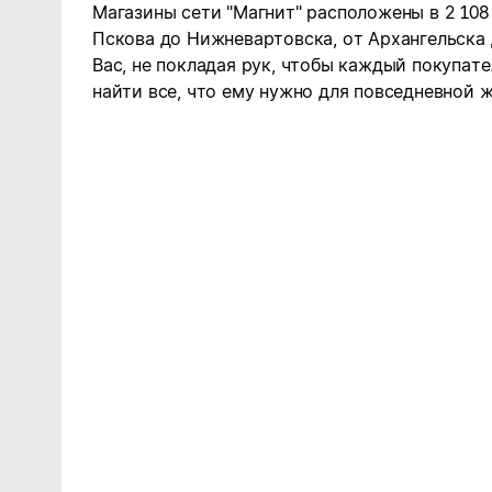
Магазины сети "Магнит" расположены в 2 108
Пскова до Нижневартовска, от Архангельска
Вас, не покладая рук, чтобы каждый покупате
найти все, что ему нужно для повседневной ж