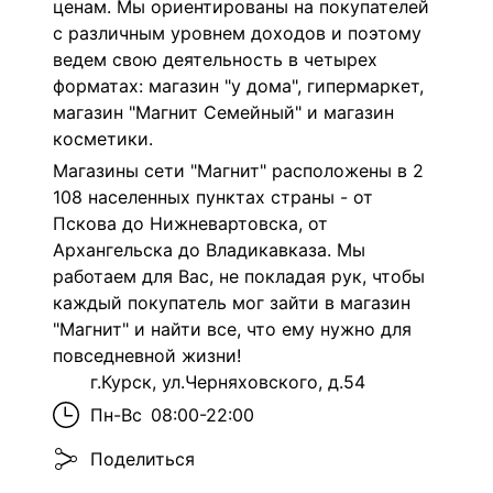
ценам. Мы ориентированы на покупателей
с различным уровнем доходов и поэтому
ведем свою деятельность в четырех
форматах: магазин "у дома", гипермаркет,
магазин "Магнит Семейный" и магазин
косметики.
Магазины сети "Магнит" расположены в 2
108 населенных пунктах страны - от
Пскова до Нижневартовска, от
Архангельска до Владикавказа. Мы
работаем для Вас, не покладая рук, чтобы
каждый покупатель мог зайти в магазин
"Магнит" и найти все, что ему нужно для
повседневной жизни!
г.Курск, ул.Черняховского, д.54
Пн-Вс
08:00-22:00
Поделиться