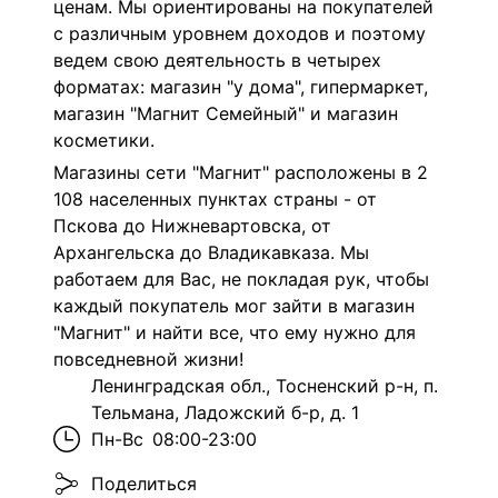
ценам. Мы ориентированы на покупателей
с различным уровнем доходов и поэтому
ведем свою деятельность в четырех
форматах: магазин "у дома", гипермаркет,
магазин "Магнит Семейный" и магазин
косметики.
Магазины сети "Магнит" расположены в 2
108 населенных пунктах страны - от
Пскова до Нижневартовска, от
Архангельска до Владикавказа. Мы
работаем для Вас, не покладая рук, чтобы
каждый покупатель мог зайти в магазин
"Магнит" и найти все, что ему нужно для
повседневной жизни!
Ленинградская обл., Тосненский р-н, п.
Тельмана, Ладожский б-р, д. 1
Пн-Вс
08:00-23:00
Поделиться