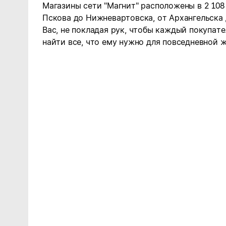
Магазины сети "Магнит" расположены в 2 108
Пскова до Нижневартовска, от Архангельска
Вас, не покладая рук, чтобы каждый покупате
найти все, что ему нужно для повседневной ж