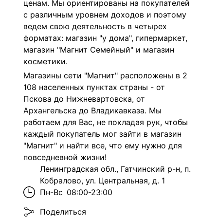
ценам. Мы ориентированы на покупателей
с различным уровнем доходов и поэтому
ведем свою деятельность в четырех
форматах: магазин "у дома", гипермаркет,
магазин "Магнит Семейный" и магазин
косметики.
Магазины сети "Магнит" расположены в 2
108 населенных пунктах страны - от
Пскова до Нижневартовска, от
Архангельска до Владикавказа. Мы
работаем для Вас, не покладая рук, чтобы
каждый покупатель мог зайти в магазин
"Магнит" и найти все, что ему нужно для
повседневной жизни!
Ленинградская обл., Гатчинский р-н, п.
Кобралово, ул. Центральная, д. 1
Пн-Вс
08:00-23:00
Поделиться