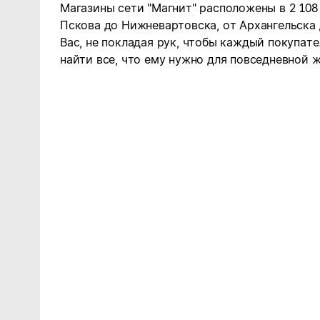
Магазины сети "Магнит" расположены в 2 108
Пскова до Нижневартовска, от Архангельска
Вас, не покладая рук, чтобы каждый покупате
найти все, что ему нужно для повседневной ж