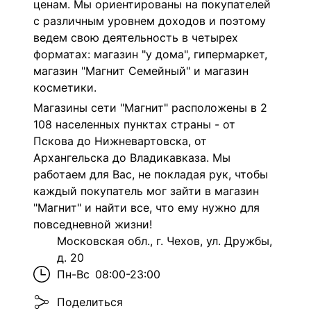
ценам. Мы ориентированы на покупателей
с различным уровнем доходов и поэтому
ведем свою деятельность в четырех
форматах: магазин "у дома", гипермаркет,
магазин "Магнит Семейный" и магазин
косметики.
Магазины сети "Магнит" расположены в 2
108 населенных пунктах страны - от
Пскова до Нижневартовска, от
Архангельска до Владикавказа. Мы
работаем для Вас, не покладая рук, чтобы
каждый покупатель мог зайти в магазин
"Магнит" и найти все, что ему нужно для
повседневной жизни!
Московская обл., г. Чехов, ул. Дружбы,
д. 20
Пн-Вс
08:00-23:00
Поделиться