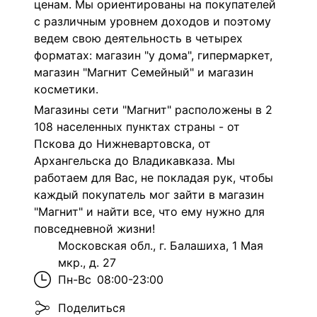
ценам. Мы ориентированы на покупателей
с различным уровнем доходов и поэтому
ведем свою деятельность в четырех
форматах: магазин "у дома", гипермаркет,
магазин "Магнит Семейный" и магазин
косметики.
Магазины сети "Магнит" расположены в 2
108 населенных пунктах страны - от
Пскова до Нижневартовска, от
Архангельска до Владикавказа. Мы
работаем для Вас, не покладая рук, чтобы
каждый покупатель мог зайти в магазин
"Магнит" и найти все, что ему нужно для
повседневной жизни!
Московская обл., г. Балашиха, 1 Мая
мкр., д. 27
Пн-Вс
08:00-23:00
Поделиться