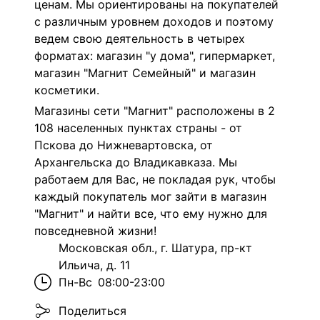
ценам. Мы ориентированы на покупателей
с различным уровнем доходов и поэтому
ведем свою деятельность в четырех
форматах: магазин "у дома", гипермаркет,
магазин "Магнит Семейный" и магазин
косметики.
Магазины сети "Магнит" расположены в 2
108 населенных пунктах страны - от
Пскова до Нижневартовска, от
Архангельска до Владикавказа. Мы
работаем для Вас, не покладая рук, чтобы
каждый покупатель мог зайти в магазин
"Магнит" и найти все, что ему нужно для
повседневной жизни!
Московская обл., г. Шатура, пр-кт
Ильича, д. 11
Пн-Вс
08:00-23:00
Поделиться