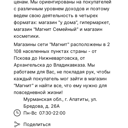
ценам. Мы ориентированы на покупателей
с различным уровнем доходов и поэтому
ведем свою деятельность в четырех
форматах: магазин "у дома", гипермаркет,
магазин "Магнит Семейный" и магазин
косметики.
Магазины сети "Магнит" расположены в 2
108 населенных пунктах страны - от
Пскова до Нижневартовска, от
Архангельска до Владикавказа. Мы
работаем для Вас, не покладая рук, чтобы
каждый покупатель мог зайти в магазин
"Магнит" и найти все, что ему нужно для
повседневной жизни!
Мурманская обл., г. Апатиты, ул.
Бредова, д. 26А
Пн-Вс
07:30-22:00
Поделиться