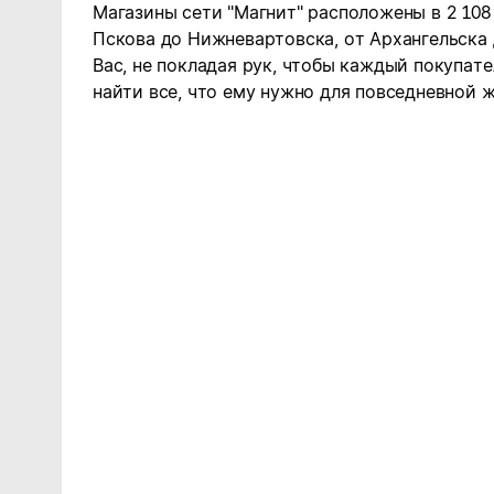
Магазины сети "Магнит" расположены в 2 108
Пскова до Нижневартовска, от Архангельска
Вас, не покладая рук, чтобы каждый покупате
найти все, что ему нужно для повседневной ж