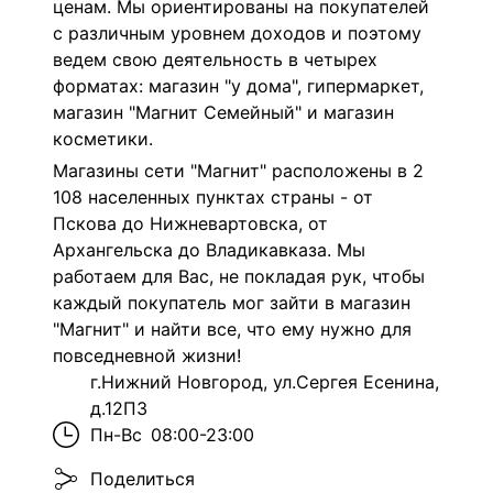
ценам. Мы ориентированы на покупателей
с различным уровнем доходов и поэтому
ведем свою деятельность в четырех
форматах: магазин "у дома", гипермаркет,
магазин "Магнит Семейный" и магазин
косметики.
Магазины сети "Магнит" расположены в 2
108 населенных пунктах страны - от
Пскова до Нижневартовска, от
Архангельска до Владикавказа. Мы
работаем для Вас, не покладая рук, чтобы
каждый покупатель мог зайти в магазин
"Магнит" и найти все, что ему нужно для
повседневной жизни!
г.Нижний Новгород, ул.Сергея Есенина,
д.12П3
Пн-Вс
08:00-23:00
Поделиться