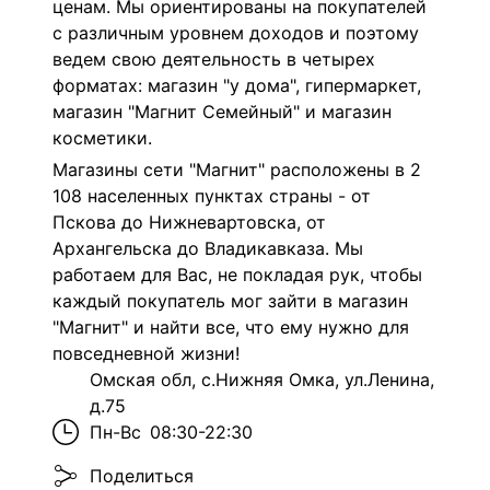
ценам. Мы ориентированы на покупателей
с различным уровнем доходов и поэтому
ведем свою деятельность в четырех
форматах: магазин "у дома", гипермаркет,
магазин "Магнит Семейный" и магазин
косметики.
Магазины сети "Магнит" расположены в 2
108 населенных пунктах страны - от
Пскова до Нижневартовска, от
Архангельска до Владикавказа. Мы
работаем для Вас, не покладая рук, чтобы
каждый покупатель мог зайти в магазин
"Магнит" и найти все, что ему нужно для
повседневной жизни!
Омская обл, с.Нижняя Омка, ул.Ленина,
д.75
Пн-Вс
08:30-22:30
Поделиться