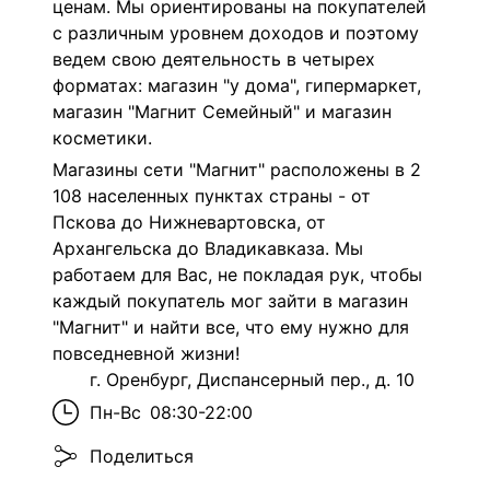
ценам. Мы ориентированы на покупателей
с различным уровнем доходов и поэтому
ведем свою деятельность в четырех
форматах: магазин "у дома", гипермаркет,
магазин "Магнит Семейный" и магазин
косметики.
Магазины сети "Магнит" расположены в 2
108 населенных пунктах страны - от
Пскова до Нижневартовска, от
Архангельска до Владикавказа. Мы
работаем для Вас, не покладая рук, чтобы
каждый покупатель мог зайти в магазин
"Магнит" и найти все, что ему нужно для
повседневной жизни!
г. Оренбург, Диспансерный пер., д. 10
Пн-Вс
08:30-22:00
Поделиться