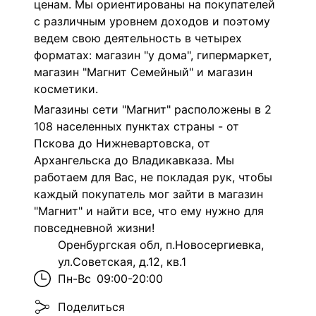
ценам. Мы ориентированы на покупателей
с различным уровнем доходов и поэтому
ведем свою деятельность в четырех
форматах: магазин "у дома", гипермаркет,
магазин "Магнит Семейный" и магазин
косметики.
Магазины сети "Магнит" расположены в 2
108 населенных пунктах страны - от
Пскова до Нижневартовска, от
Архангельска до Владикавказа. Мы
работаем для Вас, не покладая рук, чтобы
каждый покупатель мог зайти в магазин
"Магнит" и найти все, что ему нужно для
повседневной жизни!
Оренбургская обл, п.Новосергиевка,
ул.Советская, д.12, кв.1
Пн-Вс
09:00-20:00
Поделиться