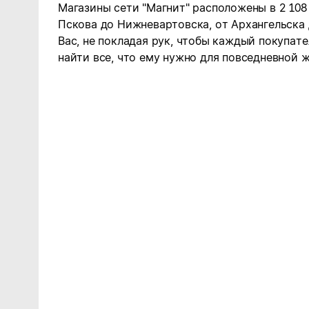
Магазины сети "Магнит" расположены в 2 108
Пскова до Нижневартовска, от Архангельска
Вас, не покладая рук, чтобы каждый покупате
найти все, что ему нужно для повседневной ж