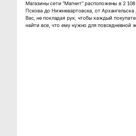
Магазины сети "Магнит" расположены в 2 108
Пскова до Нижневартовска, от Архангельска
Вас, не покладая рук, чтобы каждый покупате
найти все, что ему нужно для повседневной ж