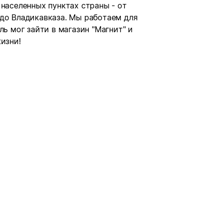
 населенных пунктах страны - от
 до Владикавказа. Мы работаем для
ль мог зайти в магазин "Магнит" и
изни!