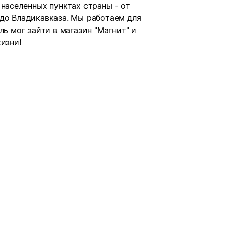
 населенных пунктах страны - от
 до Владикавказа. Мы работаем для
ль мог зайти в магазин "Магнит" и
изни!