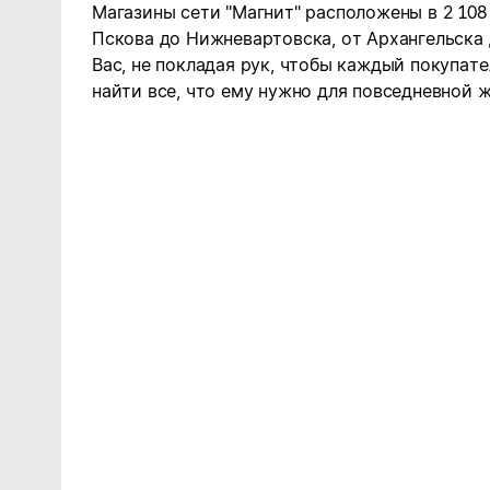
Магазины сети "Магнит" расположены в 2 108
Пскова до Нижневартовска, от Архангельска
Вас, не покладая рук, чтобы каждый покупате
найти все, что ему нужно для повседневной ж