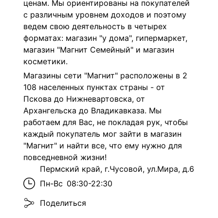
ценам. Мы ориентированы на покупателей
с различным уровнем доходов и поэтому
ведем свою деятельность в четырех
форматах: магазин "у дома", гипермаркет,
магазин "Магнит Семейный" и магазин
косметики.
Магазины сети "Магнит" расположены в 2
108 населенных пунктах страны - от
Пскова до Нижневартовска, от
Архангельска до Владикавказа. Мы
работаем для Вас, не покладая рук, чтобы
каждый покупатель мог зайти в магазин
"Магнит" и найти все, что ему нужно для
повседневной жизни!
Пермский край, г.Чусовой, ул.Мира, д.6
Пн-Вс
08:30-22:30
Поделиться