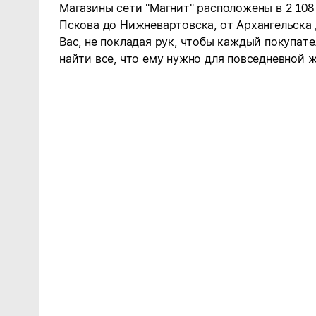
Магазины сети "Магнит" расположены в 2 108
Пскова до Нижневартовска, от Архангельска
Вас, не покладая рук, чтобы каждый покупате
найти все, что ему нужно для повседневной ж