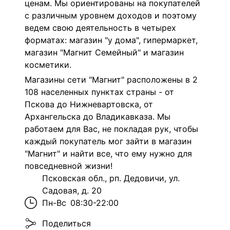
ценам. Мы ориентированы на покупателей
с различным уровнем доходов и поэтому
ведем свою деятельность в четырех
форматах: магазин "у дома", гипермаркет,
магазин "Магнит Семейный" и магазин
косметики.
Магазины сети "Магнит" расположены в 2
108 населенных пунктах страны - от
Пскова до Нижневартовска, от
Архангельска до Владикавказа. Мы
работаем для Вас, не покладая рук, чтобы
каждый покупатель мог зайти в магазин
"Магнит" и найти все, что ему нужно для
повседневной жизни!
Псковская обл., рп. Дедовичи, ул.
Садовая, д. 20
Пн-Вс
08:30-22:00
Поделиться