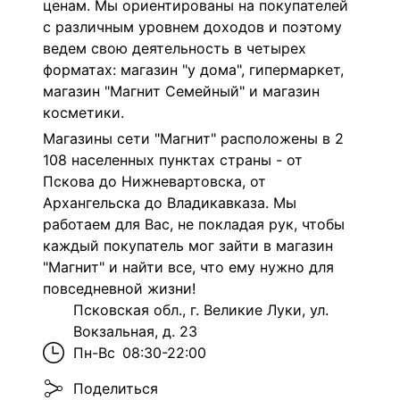
ценам. Мы ориентированы на покупателей
с различным уровнем доходов и поэтому
ведем свою деятельность в четырех
форматах: магазин "у дома", гипермаркет,
магазин "Магнит Семейный" и магазин
косметики.
Магазины сети "Магнит" расположены в 2
108 населенных пунктах страны - от
Пскова до Нижневартовска, от
Архангельска до Владикавказа. Мы
работаем для Вас, не покладая рук, чтобы
каждый покупатель мог зайти в магазин
"Магнит" и найти все, что ему нужно для
повседневной жизни!
Псковская обл., г. Великие Луки, ул.
Вокзальная, д. 23
Пн-Вс
08:30-22:00
Поделиться