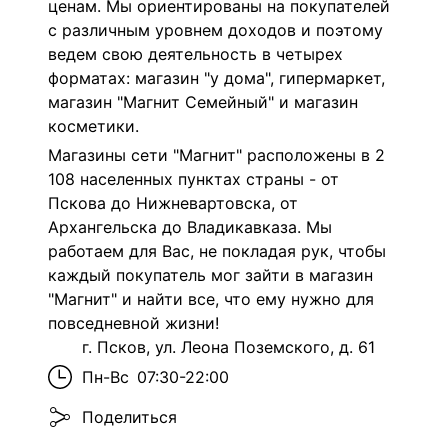
ценам. Мы ориентированы на покупателей
с различным уровнем доходов и поэтому
ведем свою деятельность в четырех
форматах: магазин "у дома", гипермаркет,
магазин "Магнит Семейный" и магазин
косметики.
Магазины сети "Магнит" расположены в 2
108 населенных пунктах страны - от
Пскова до Нижневартовска, от
Архангельска до Владикавказа. Мы
работаем для Вас, не покладая рук, чтобы
каждый покупатель мог зайти в магазин
"Магнит" и найти все, что ему нужно для
повседневной жизни!
г. Псков, ул. Леона Поземского, д. 61
Пн-Вс
07:30-22:00
Поделиться