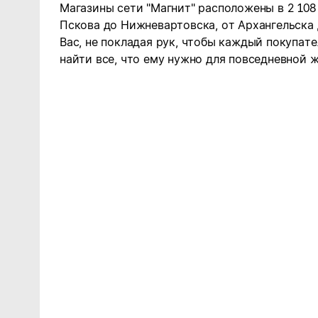
Магазины сети "Магнит" расположены в 2 108
Пскова до Нижневартовска, от Архангельска
Вас, не покладая рук, чтобы каждый покупате
найти все, что ему нужно для повседневной ж