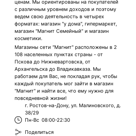
ценам. Мы ориентированы на покупателей
с различным уровнем доходов и поэтому
ведем свою деятельность в четырех
форматах: магазин "у дома", гипермаркет,
магазин "Магнит Семейный" и магазин
косметики.
Магазины сети "Магнит" расположены в 2
108 населенных пунктах страны - от
Пскова до Нижневартовска, от
Архангельска до Владикавказа. Мы
работаем для Вас, не покладая рук, чтобы
каждый покупатель мог зайти в магазин
"Магнит" и найти все, что ему нужно для
повседневной жизни!
г. Ростов-на-Дону, ул. Малиновского, д.
38/29
Пн-Вс
08:00-22:30
Поделиться