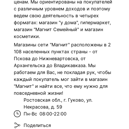
ценам. Мы ориентированы на покупателей
с различным уровнем доходов и поэтому
ведем свою деятельность в четырех
форматах: магазин "у дома", гипермаркет,
магазин "Магнит Семейный" и магазин
косметики.
Магазины сети "Магнит" расположены в 2
108 населенных пунктах страны - от
Пскова до Нижневартовска, от
Архангельска до Владикавказа. Мы
работаем для Вас, не покладая рук, чтобы
каждый покупатель мог зайти в магазин
"Магнит" и найти все, что ему нужно для
повседневной жизни!
Ростовская обл., г. Гуково, ул.
Некрасова, д. 59
Пн-Вс
08:00-22:00
Поделиться