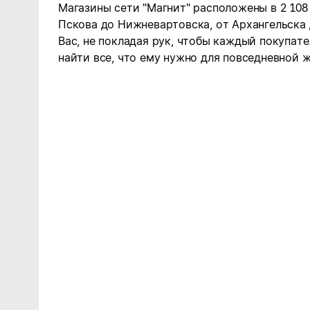
Магазины сети "Магнит" расположены в 2 108
Пскова до Нижневартовска, от Архангельска
Вас, не покладая рук, чтобы каждый покупате
найти все, что ему нужно для повседневной ж