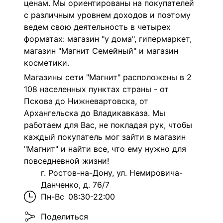
ценам. Мы ориентированы на покупателей
с различным уровнем доходов и поэтому
ведем свою деятельность в четырех
форматах: магазин "у дома", гипермаркет,
магазин "Магнит Семейный" и магазин
косметики.
Магазины сети "Магнит" расположены в 2
108 населенных пунктах страны - от
Пскова до Нижневартовска, от
Архангельска до Владикавказа. Мы
работаем для Вас, не покладая рук, чтобы
каждый покупатель мог зайти в магазин
"Магнит" и найти все, что ему нужно для
повседневной жизни!
г. Ростов-на-Дону, ул. Немировича-
Данченко, д. 76/7
Пн-Вс
08:30-22:00
Поделиться