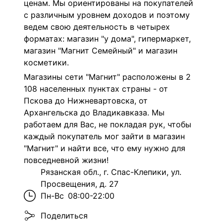
ценам. Мы ориентированы на покупателей
с различным уровнем доходов и поэтому
ведем свою деятельность в четырех
форматах: магазин "у дома", гипермаркет,
магазин "Магнит Семейный" и магазин
косметики.
Магазины сети "Магнит" расположены в 2
108 населенных пунктах страны - от
Пскова до Нижневартовска, от
Архангельска до Владикавказа. Мы
работаем для Вас, не покладая рук, чтобы
каждый покупатель мог зайти в магазин
"Магнит" и найти все, что ему нужно для
повседневной жизни!
Рязанская обл., г. Спас-Клепики, ул.
Просвещения, д. 27
Пн-Вс
08:00-22:00
Поделиться