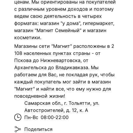
ценам. Мы ориентированы на покупателей
с различным уровнем доходов и поэтому
ведем свою деятельность в четырех
форматах: магазин "у дома", гипермаркет,
магазин "Магнит Семейный" и магазин
косметики.
Магазины сети "Магнит" расположены в 2
108 населенных пунктах страны - от
Пскова до Нижневартовска, от
Архангельска до Владикавказа. Мы
работаем для Вас, не покладая рук, чтобы
каждый покупатель мог зайти в магазин
"Магнит" и найти все, что ему нужно для
повседневной жизни!
Самарская обл., г. Тольятти, ул.
Автостроителей, д. 12, к. А
Пн-Вс
08:00-22:00
Поделиться