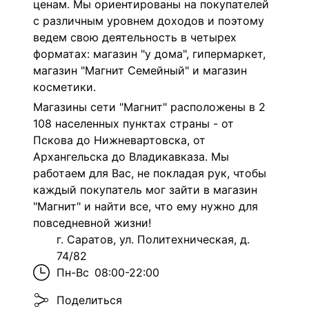
ценам. Мы ориентированы на покупателей
с различным уровнем доходов и поэтому
ведем свою деятельность в четырех
форматах: магазин "у дома", гипермаркет,
магазин "Магнит Семейный" и магазин
косметики.
Магазины сети "Магнит" расположены в 2
108 населенных пунктах страны - от
Пскова до Нижневартовска, от
Архангельска до Владикавказа. Мы
работаем для Вас, не покладая рук, чтобы
каждый покупатель мог зайти в магазин
"Магнит" и найти все, что ему нужно для
повседневной жизни!
г. Саратов, ул. Политехническая, д.
74/82
Пн-Вс
08:00-22:00
Поделиться