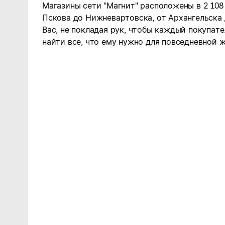
Магазины сети "Магнит" расположены в 2 108
Пскова до Нижневартовска, от Архангельска
Вас, не покладая рук, чтобы каждый покупате
найти все, что ему нужно для повседневной ж