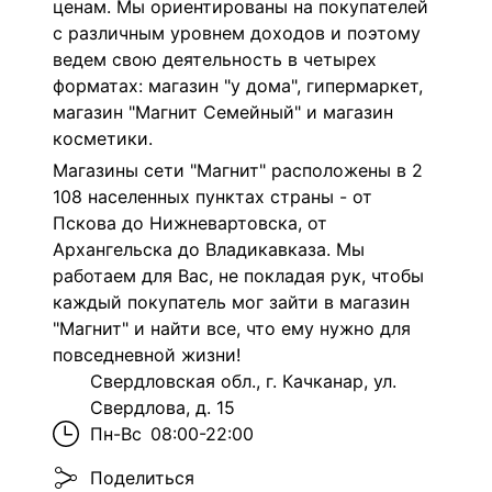
ценам. Мы ориентированы на покупателей
с различным уровнем доходов и поэтому
ведем свою деятельность в четырех
форматах: магазин "у дома", гипермаркет,
магазин "Магнит Семейный" и магазин
косметики.
Магазины сети "Магнит" расположены в 2
108 населенных пунктах страны - от
Пскова до Нижневартовска, от
Архангельска до Владикавказа. Мы
работаем для Вас, не покладая рук, чтобы
каждый покупатель мог зайти в магазин
"Магнит" и найти все, что ему нужно для
повседневной жизни!
Свердловская обл., г. Качканар, ул.
Свердлова, д. 15
Пн-Вс
08:00-22:00
Поделиться