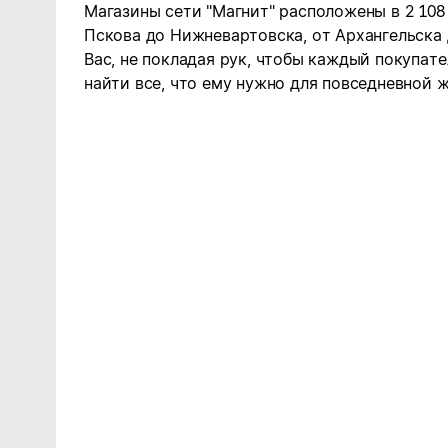
Магазины сети "Магнит" расположены в 2 108
Пскова до Нижневартовска, от Архангельска
Вас, не покладая рук, чтобы каждый покупате
найти все, что ему нужно для повседневной ж