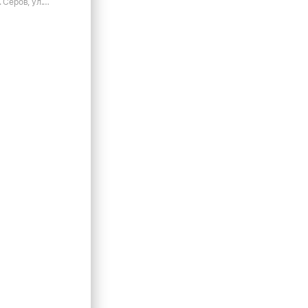
 Серов, ул.