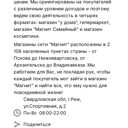
ценам. Мы ориентированы на покупателей
с различным уровнем доходов и поэтому
ведем свою деятельность в четырех
форматах: магазин "у дома", гипермаркет,
магазин "Магнит Семейный" и магазин
косметики.
Магазины сети "Магнит" расположены в 2
108 населенных пунктах страны - от
Пскова до Нижневартовска, от
Архангельска до Владикавказа. Мы
работаем для Вас, не покладая рук, чтобы
каждый покупатель мог зайти в магазин
"Магнит" и найти все, что ему нужно для
повседневной жизни!
Свердловская обл, г.Реж,
ул.Спортивная, д.2
Пн-Вс
08:00-22:00
Поделиться