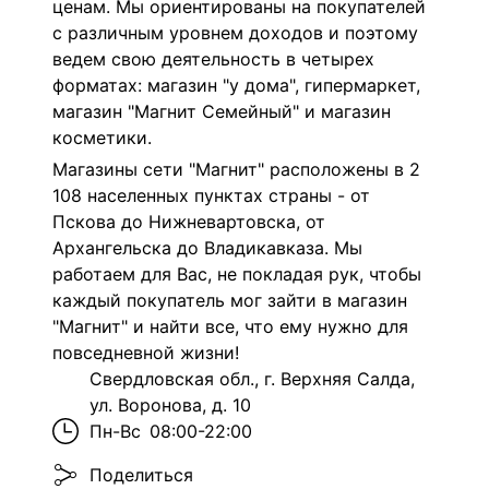
ценам. Мы ориентированы на покупателей
с различным уровнем доходов и поэтому
ведем свою деятельность в четырех
форматах: магазин "у дома", гипермаркет,
магазин "Магнит Семейный" и магазин
косметики.
Магазины сети "Магнит" расположены в 2
108 населенных пунктах страны - от
Пскова до Нижневартовска, от
Архангельска до Владикавказа. Мы
работаем для Вас, не покладая рук, чтобы
каждый покупатель мог зайти в магазин
"Магнит" и найти все, что ему нужно для
повседневной жизни!
Свердловская обл., г. Верхняя Салда,
ул. Воронова, д. 10
Пн-Вс
08:00-22:00
Поделиться