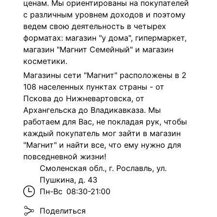
ценам. Мы ориентированы на покупателей
с различным уровнем доходов и поэтому
ведем свою деятельность в четырех
форматах: магазин "у дома", гипермаркет,
магазин "Магнит Семейный" и магазин
косметики.
Магазины сети "Магнит" расположены в 2
108 населенных пунктах страны - от
Пскова до Нижневартовска, от
Архангельска до Владикавказа. Мы
работаем для Вас, не покладая рук, чтобы
каждый покупатель мог зайти в магазин
"Магнит" и найти все, что ему нужно для
повседневной жизни!
Смоленская обл., г. Рославль, ул.
Пушкина, д. 43
Пн-Вс
08:30-21:00
Поделиться