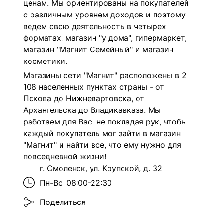
ценам. Мы ориентированы на покупателей
с различным уровнем доходов и поэтому
ведем свою деятельность в четырех
форматах: магазин "у дома", гипермаркет,
магазин "Магнит Семейный" и магазин
косметики.
Магазины сети "Магнит" расположены в 2
108 населенных пунктах страны - от
Пскова до Нижневартовска, от
Архангельска до Владикавказа. Мы
работаем для Вас, не покладая рук, чтобы
каждый покупатель мог зайти в магазин
"Магнит" и найти все, что ему нужно для
повседневной жизни!
г. Смоленск, ул. Крупской, д. 32
Пн-Вс
08:00-22:30
Поделиться