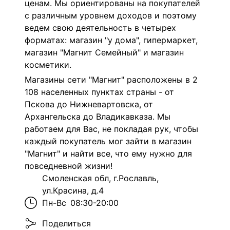
ценам. Мы ориентированы на покупателей
с различным уровнем доходов и поэтому
ведем свою деятельность в четырех
форматах: магазин "у дома", гипермаркет,
магазин "Магнит Семейный" и магазин
косметики.
Магазины сети "Магнит" расположены в 2
108 населенных пунктах страны - от
Пскова до Нижневартовска, от
Архангельска до Владикавказа. Мы
работаем для Вас, не покладая рук, чтобы
каждый покупатель мог зайти в магазин
"Магнит" и найти все, что ему нужно для
повседневной жизни!
Смоленская обл, г.Рославль,
ул.Красина, д.4
Пн-Вс
08:30-20:00
Поделиться