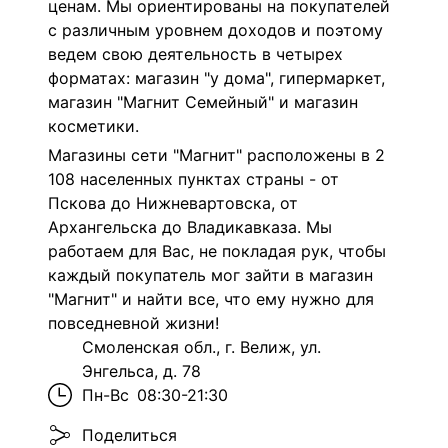
ценам. Мы ориентированы на покупателей
с различным уровнем доходов и поэтому
ведем свою деятельность в четырех
форматах: магазин "у дома", гипермаркет,
магазин "Магнит Семейный" и магазин
косметики.
Магазины сети "Магнит" расположены в 2
108 населенных пунктах страны - от
Пскова до Нижневартовска, от
Архангельска до Владикавказа. Мы
работаем для Вас, не покладая рук, чтобы
каждый покупатель мог зайти в магазин
"Магнит" и найти все, что ему нужно для
повседневной жизни!
Смоленская обл., г. Велиж, ул.
Энгельса, д. 78
Пн-Вс
08:30-21:30
Поделиться