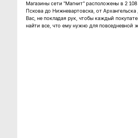
Магазины сети "Магнит" расположены в 2 108
Пскова до Нижневартовска, от Архангельска
Вас, не покладая рук, чтобы каждый покупате
найти все, что ему нужно для повседневной ж