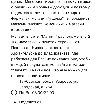
ценам. Мы ориентированы на покупателей
с различным уровнем доходов и поэтому
ведем свою деятельность в четырех
форматах: магазин "у дома", гипермаркет,
магазин "Магнит Семейный" и магазин
косметики.
Магазины сети "Магнит" расположены в 2
108 населенных пунктах страны - от
Пскова до Нижневартовска, от
Архангельска до Владикавказа. Мы
работаем для Вас, не покладая рук, чтобы
каждый покупатель мог зайти в магазин
"Магнит" и найти все, что ему нужно для
повседневной жизни!
Тамбовская обл., г. Уварово, ул.
Заводская, д. 75А
Пн-Вс
08:00-22:00
Поделиться