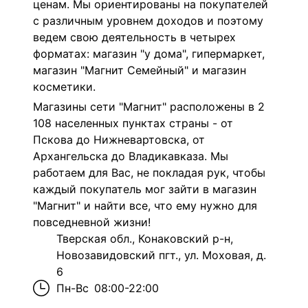
ценам. Мы ориентированы на покупателей
с различным уровнем доходов и поэтому
ведем свою деятельность в четырех
форматах: магазин "у дома", гипермаркет,
магазин "Магнит Семейный" и магазин
косметики.
Магазины сети "Магнит" расположены в 2
108 населенных пунктах страны - от
Пскова до Нижневартовска, от
Архангельска до Владикавказа. Мы
работаем для Вас, не покладая рук, чтобы
каждый покупатель мог зайти в магазин
"Магнит" и найти все, что ему нужно для
повседневной жизни!
Тверская обл., Конаковский р-н,
Новозавидовский пгт., ул. Моховая, д.
6
Пн-Вс
08:00-22:00