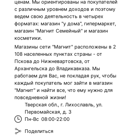
ценам. Мы ориентированы на покупателей
с различным уровнем доходов и поэтому
ведем свою деятельность в четырех
форматах: магазин "у дома", гипермаркет,
магазин "Магнит Семейный" и магазин
косметики.
Магазины сети "Магнит" расположены в 2
108 населенных пунктах страны - от
Пскова до Нижневартовска, от
Архангельска до Владикавказа. Мы
работаем для Вас, не покладая рук, чтобы
каждый покупатель мог зайти в магазин
"Магнит" и найти все, что ему нужно для
повседневной жизни!
Тверская обл., г. Лихославль, ул.
Первомайская, д. 3
Пн-Вс
08:00-22:00
Поделиться