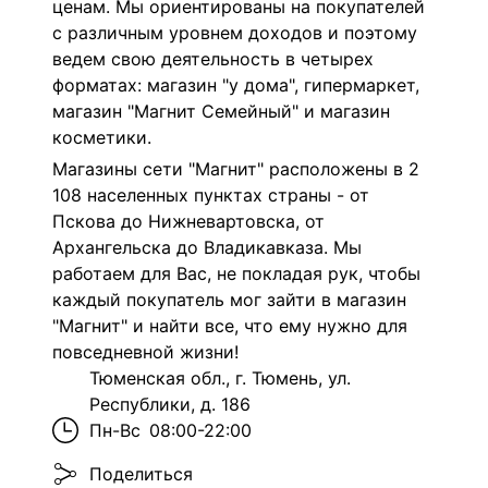
ценам. Мы ориентированы на покупателей
с различным уровнем доходов и поэтому
ведем свою деятельность в четырех
форматах: магазин "у дома", гипермаркет,
магазин "Магнит Семейный" и магазин
косметики.
Магазины сети "Магнит" расположены в 2
108 населенных пунктах страны - от
Пскова до Нижневартовска, от
Архангельска до Владикавказа. Мы
работаем для Вас, не покладая рук, чтобы
каждый покупатель мог зайти в магазин
"Магнит" и найти все, что ему нужно для
повседневной жизни!
Тюменская обл., г. Тюмень, ул.
Республики, д. 186
Пн-Вс
08:00-22:00
Поделиться