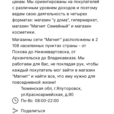
ценам. Мы ориентированы на покупателей
с различным уровнем доходов и поэтому
ведем свою деятельность в четырех
форматах: магазин "у дома", гипермаркет,
магазин "Магнит Семейный" и магазин
косметики.
Магазины сети "Магнит" расположены в 2
108 населенных пунктах страны - от
Пскова до Нижневартовска, от
Архангельска до Владикавказа. Мы
работаем для Вас, не покладая рук, чтобы
каждый покупатель мог зайти в магазин
"Магнит" и найти все, что ему нужно для
повседневной жизни!
Тюменская обл, г.Ялуторовск,
ул.Красноармейская, д.90
Пн-Вс
08:00-22:00
Поделиться